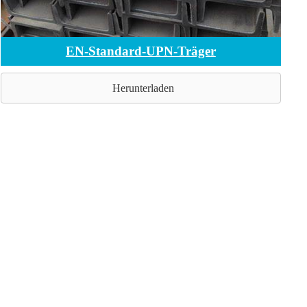
EN-Standard-UPN-Träger
Herunterladen