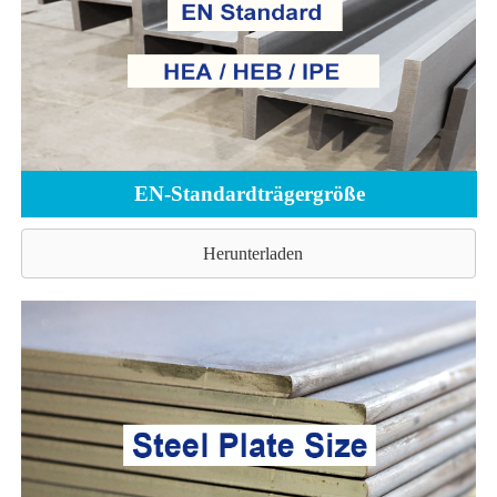
EN-Standardträgergröße
Herunterladen