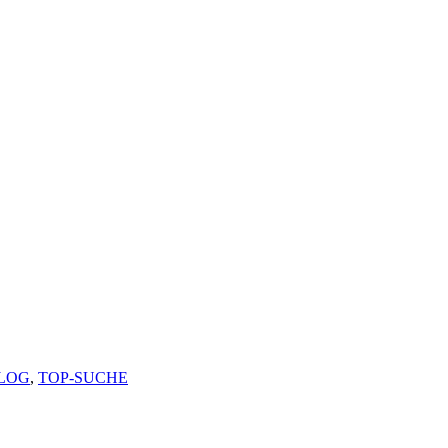
LOG
,
TOP-SUCHE