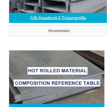
GB-Standard-I-Trägergröße
Herunterladen