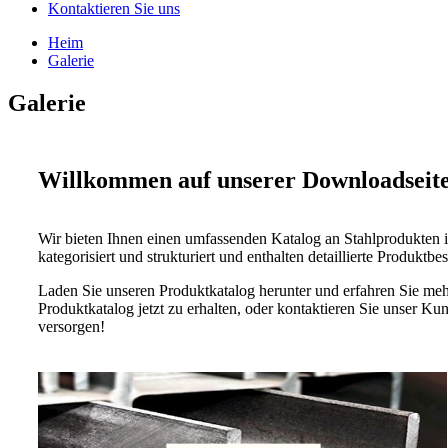
Kontaktieren Sie uns
Heim
Galerie
Galerie
Willkommen auf unserer Downloadseite 
Wir bieten Ihnen einen umfassenden Katalog an Stahlprodukten i
kategorisiert und strukturiert und enthalten detaillierte Produkt
Laden Sie unseren Produktkatalog herunter und erfahren Sie mehr
Produktkatalog jetzt zu erhalten, oder kontaktieren Sie unser K
versorgen!