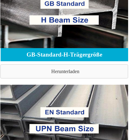
GB-Standard-H-Trägergröße
Herunterladen