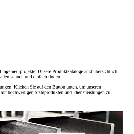
 Ingenieurprojekte. Unsere Produktkataloge sind übersichtlich
alien schnell und einfach finden.
stungen. Klicken Sie auf den Button unten, um unseren
e mit hochwertigen Stahlprodukten und -dienstleistungen zu