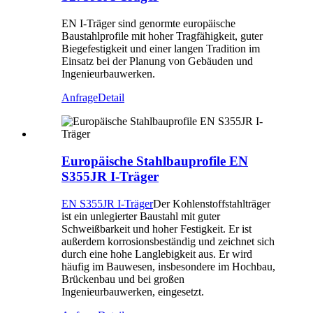
EN I-Träger sind genormte europäische
Baustahlprofile mit hoher Tragfähigkeit, guter
Biegefestigkeit und einer langen Tradition im
Einsatz bei der Planung von Gebäuden und
Ingenieurbauwerken.
Anfrage
Detail
Europäische Stahlbauprofile EN
S355JR I-Träger
EN S355JR I-Träger
Der Kohlenstoffstahlträger
ist ein unlegierter Baustahl mit guter
Schweißbarkeit und hoher Festigkeit. Er ist
außerdem korrosionsbeständig und zeichnet sich
durch eine hohe Langlebigkeit aus. Er wird
häufig im Bauwesen, insbesondere im Hochbau,
Brückenbau und bei großen
Ingenieurbauwerken, eingesetzt.