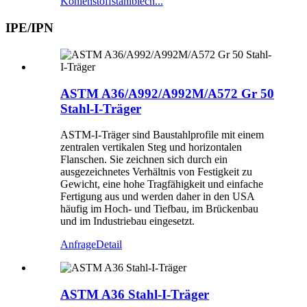
Kohlenstoffstahlblech...
IPE/IPN
ASTM A36/A992/A992M/A572 Gr 50
Stahl-I-Träger
ASTM-I-Träger sind Baustahlprofile mit einem
zentralen vertikalen Steg und horizontalen
Flanschen. Sie zeichnen sich durch ein
ausgezeichnetes Verhältnis von Festigkeit zu
Gewicht, eine hohe Tragfähigkeit und einfache
Fertigung aus und werden daher in den USA
häufig im Hoch- und Tiefbau, im Brückenbau
und im Industriebau eingesetzt.
Anfrage
Detail
ASTM A36 Stahl-I-Träger