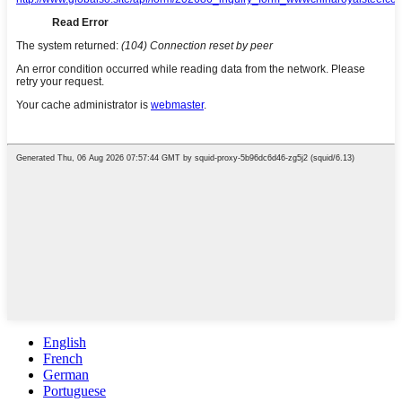
English
French
German
Portuguese