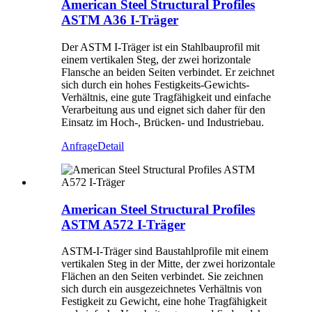
American Steel Structural Profiles
ASTM A36 I-Träger
Der ASTM I-Träger ist ein Stahlbauprofil mit
einem vertikalen Steg, der zwei horizontale
Flansche an beiden Seiten verbindet. Er zeichnet
sich durch ein hohes Festigkeits-Gewichts-
Verhältnis, eine gute Tragfähigkeit und einfache
Verarbeitung aus und eignet sich daher für den
Einsatz im Hoch-, Brücken- und Industriebau.
Anfrage
Detail
American Steel Structural Profiles
ASTM A572 I-Träger
ASTM-I-Träger sind Baustahlprofile mit einem
vertikalen Steg in der Mitte, der zwei horizontale
Flächen an den Seiten verbindet. Sie zeichnen
sich durch ein ausgezeichnetes Verhältnis von
Festigkeit zu Gewicht, eine hohe Tragfähigkeit