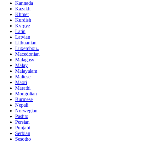
Kannada
Kazakh
Khmer
Kurdish
Kyrgyz
Latin
Latvian
Lithuanian
Luxembou..
Macedonian
Malagasy
Malay
Malayalam
Maltese
Maori
Marathi
Mongolian
Burmese
Nepali
Norwegian
Pashto
Persian
Punjabi
Serbian
Sesotho