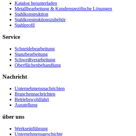
Katalog herunterladen
Metallbearbeitung & Kundenspezifische Lösungen
Stahlkonstruktion
Stahlkonstruktionszubehör
Stahlprofil
Service
Schneidebearbeitung
Stanzbearbeitung
Schweißverarbeitung
Oberflächenbehandlung
Nachricht
Unternehmensnachrichten
Branchennachrichten
Betriebswohlfahrt
Ausstellung
über uns
Werkseinführung
Unternehmensgeschichte