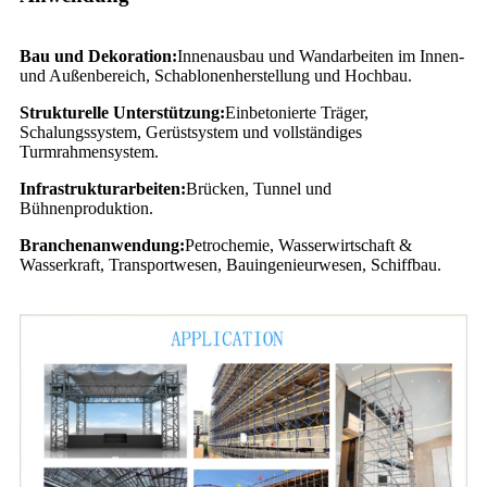
Bau und Dekoration:
Innenausbau und Wandarbeiten im Innen-
und Außenbereich, Schablonenherstellung und Hochbau.
Strukturelle Unterstützung:
Einbetonierte Träger,
Schalungssystem, Gerüstsystem und vollständiges
Turmrahmensystem.
Infrastrukturarbeiten:
Brücken, Tunnel und
Bühnenproduktion.
Branchenanwendung:
Petrochemie, Wasserwirtschaft &
Wasserkraft, Transportwesen, Bauingenieurwesen, Schiffbau.