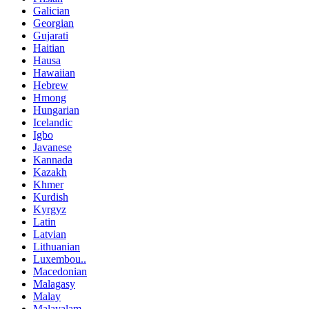
Galician
Georgian
Gujarati
Haitian
Hausa
Hawaiian
Hebrew
Hmong
Hungarian
Icelandic
Igbo
Javanese
Kannada
Kazakh
Khmer
Kurdish
Kyrgyz
Latin
Latvian
Lithuanian
Luxembou..
Macedonian
Malagasy
Malay
Malayalam