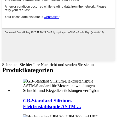
Schreiben Sie hier Ihre Nachricht und senden Sie sie uns.
Produktkategorien
GB-Standard Silizium-
Elektrostahlspule ASTM ...