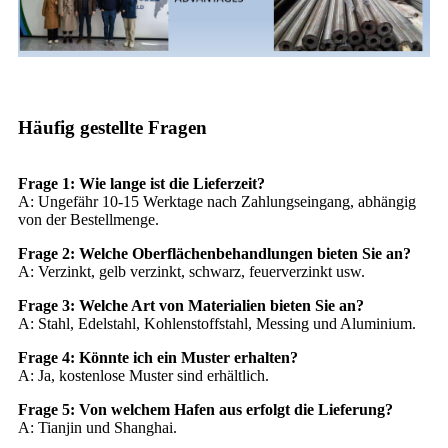
Häufig gestellte Fragen
Frage 1: Wie lange ist die Lieferzeit?
A: Ungefähr 10-15 Werktage nach Zahlungseingang, abhängig
von der Bestellmenge.
Frage 2: Welche Oberflächenbehandlungen bieten Sie an?
A: Verzinkt, gelb verzinkt, schwarz, feuerverzinkt usw.
Frage 3: Welche Art von Materialien bieten Sie an?
A: Stahl, Edelstahl, Kohlenstoffstahl, Messing und Aluminium.
Frage 4: Könnte ich ein Muster erhalten?
A: Ja, kostenlose Muster sind erhältlich.
Frage 5: Von welchem ​​Hafen aus erfolgt die Lieferung?
A: Tianjin und Shanghai.