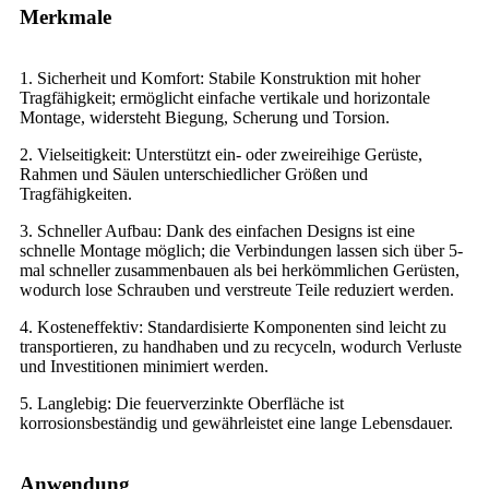
Merkmale
1. Sicherheit und Komfort: Stabile Konstruktion mit hoher
Tragfähigkeit; ermöglicht einfache vertikale und horizontale
Montage, widersteht Biegung, Scherung und Torsion.
2. Vielseitigkeit: Unterstützt ein- oder zweireihige Gerüste,
Rahmen und Säulen unterschiedlicher Größen und
Tragfähigkeiten.
3. Schneller Aufbau: Dank des einfachen Designs ist eine
schnelle Montage möglich; die Verbindungen lassen sich über 5-
mal schneller zusammenbauen als bei herkömmlichen Gerüsten,
wodurch lose Schrauben und verstreute Teile reduziert werden.
4. Kosteneffektiv: Standardisierte Komponenten sind leicht zu
transportieren, zu handhaben und zu recyceln, wodurch Verluste
und Investitionen minimiert werden.
5. Langlebig: Die feuerverzinkte Oberfläche ist
korrosionsbeständig und gewährleistet eine lange Lebensdauer.
Anwendung