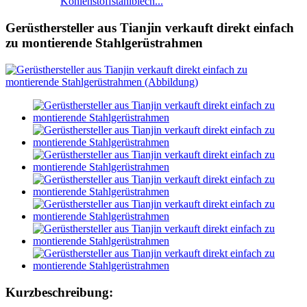
Kohlenstoffstahlblech...
Gerüsthersteller aus Tianjin verkauft direkt einfach
zu montierende Stahlgerüstrahmen
Kurzbeschreibung: