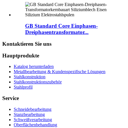
GB Standard Core Einphasen-
Dreiphasentransformator...
Kontaktieren Sie uns
Hauptprodukte
Katalog herunterladen
Metallbearbeitung & Kundenspezifische Lösungen
Stahlkonstruktion
Stahlkonstruktionszubehör
Stahlprofil
Service
Schneidebearbeitung
Stanzbearbeitung
Schweißverarbeitung
Oberflächenbehandlung