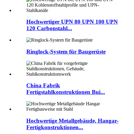
Hochwertiger UPN 80 UPN 100 UPN
120 Carbonstahl...
Ringlock-System für Baugerüste
China Fabrik
Fertigstahlkonstruktionen Bui...
Hochwertige Metallgebäude, Hangar-
Fertigkonstruktionen...