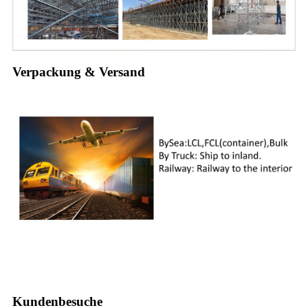
Verpackung & Versand
Kundenbesuche