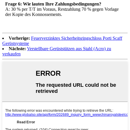
Frage 6: Wie lauten Ihre Zahlungsbedingungen?
A: 30 % per T/T im Voraus, Restzahlung 70 % gegen Vorlage
der Kopie des Konnossements.
Vorherige:
Feuerverzinktes Sicherheitsringschloss Porti Scaff
Gerüstsysteme
Nächste:
Verstellbare Gerüststützen aus Stahl (Acro) zu
verkaufen