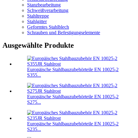
Stanzbearbeitung
Schweißverarbeitung
Stahltreppe
Stahlgitter
Geformtes Stahlblech
Schrauben und Befestigungselemente
Ausgewählte Produkte
Europäische Stahlbauzubehörteile EN 10025-2
S355...
Europäische Stahlbauzubehörteile EN 10025-2
S275...
Europäische Stahlbauzubehörteile EN 10025-2
S235...